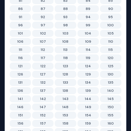
81
82
83
84
85
86
87
88
89
90
91
92
93
94
95
96
97
98
99
100
101
102
103
104
105
106
107
108
109
110
111
112
113
114
115
116
117
118
119
120
121
122
123
124
125
126
127
128
129
130
131
132
133
134
135
136
137
138
139
140
141
142
143
144
145
146
147
148
149
150
151
152
153
154
155
156
157
158
159
160