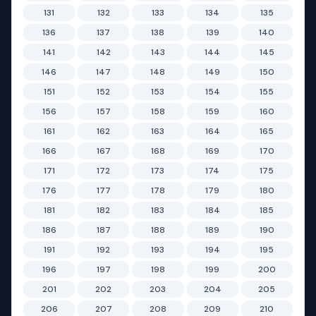
131
132
133
134
135
136
137
138
139
140
141
142
143
144
145
146
147
148
149
150
151
152
153
154
155
156
157
158
159
160
161
162
163
164
165
166
167
168
169
170
171
172
173
174
175
176
177
178
179
180
181
182
183
184
185
186
187
188
189
190
191
192
193
194
195
196
197
198
199
200
201
202
203
204
205
206
207
208
209
210