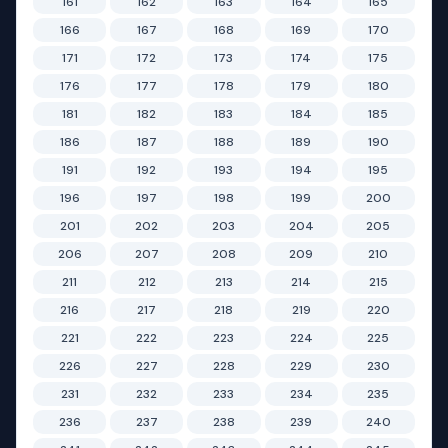
161
162
163
164
165
166
167
168
169
170
171
172
173
174
175
176
177
178
179
180
181
182
183
184
185
186
187
188
189
190
191
192
193
194
195
196
197
198
199
200
201
202
203
204
205
206
207
208
209
210
211
212
213
214
215
216
217
218
219
220
221
222
223
224
225
226
227
228
229
230
231
232
233
234
235
236
237
238
239
240