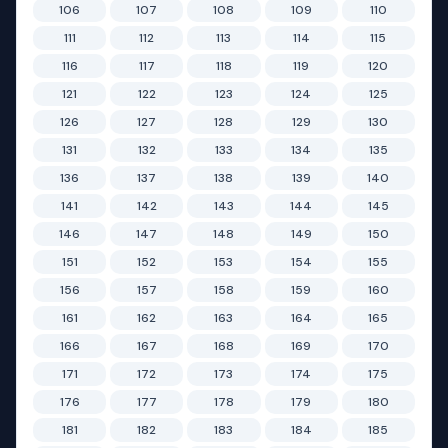
106
107
108
109
110
111
112
113
114
115
116
117
118
119
120
121
122
123
124
125
126
127
128
129
130
131
132
133
134
135
136
137
138
139
140
141
142
143
144
145
146
147
148
149
150
151
152
153
154
155
156
157
158
159
160
161
162
163
164
165
166
167
168
169
170
171
172
173
174
175
176
177
178
179
180
181
182
183
184
185