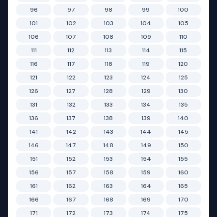
96
97
98
99
100
101
102
103
104
105
106
107
108
109
110
111
112
113
114
115
116
117
118
119
120
121
122
123
124
125
126
127
128
129
130
131
132
133
134
135
136
137
138
139
140
141
142
143
144
145
146
147
148
149
150
151
152
153
154
155
156
157
158
159
160
161
162
163
164
165
166
167
168
169
170
171
172
173
174
175