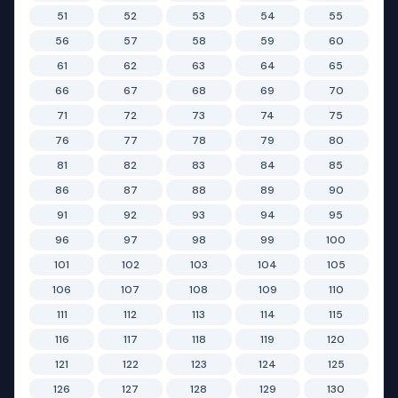
51
52
53
54
55
56
57
58
59
60
61
62
63
64
65
66
67
68
69
70
71
72
73
74
75
76
77
78
79
80
81
82
83
84
85
86
87
88
89
90
91
92
93
94
95
96
97
98
99
100
101
102
103
104
105
106
107
108
109
110
111
112
113
114
115
116
117
118
119
120
121
122
123
124
125
126
127
128
129
130