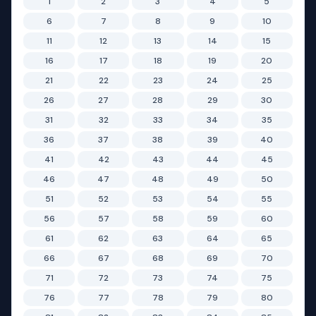
1
2
3
4
5
6
7
8
9
10
11
12
13
14
15
16
17
18
19
20
21
22
23
24
25
26
27
28
29
30
31
32
33
34
35
36
37
38
39
40
41
42
43
44
45
46
47
48
49
50
51
52
53
54
55
56
57
58
59
60
61
62
63
64
65
66
67
68
69
70
71
72
73
74
75
76
77
78
79
80