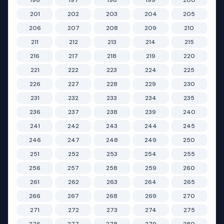
196
197
198
199
200
201
202
203
204
205
206
207
208
209
210
211
212
213
214
215
216
217
218
219
220
221
222
223
224
225
226
227
228
229
230
231
232
233
234
235
236
237
238
239
240
241
242
243
244
245
246
247
248
249
250
251
252
253
254
255
256
257
258
259
260
261
262
263
264
265
266
267
268
269
270
271
272
273
274
275