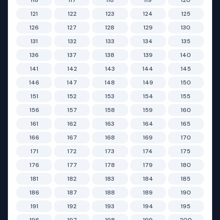
116
117
118
119
120
121
122
123
124
125
126
127
128
129
130
131
132
133
134
135
136
137
138
139
140
141
142
143
144
145
146
147
148
149
150
151
152
153
154
155
156
157
158
159
160
161
162
163
164
165
166
167
168
169
170
171
172
173
174
175
176
177
178
179
180
181
182
183
184
185
186
187
188
189
190
191
192
193
194
195