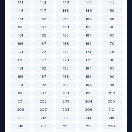
141
142
143
144
145
146
147
148
149
150
151
152
153
154
155
156
157
158
159
160
161
162
163
164
165
166
167
168
169
170
171
172
173
174
175
176
177
178
179
180
181
182
183
184
185
186
187
188
189
190
191
192
193
194
195
196
197
198
199
200
201
202
203
204
205
206
207
208
209
210
211
212
213
214
215
216
217
218
219
220