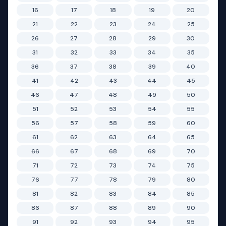
16
17
18
19
20
21
22
23
24
25
26
27
28
29
30
31
32
33
34
35
36
37
38
39
40
41
42
43
44
45
46
47
48
49
50
51
52
53
54
55
56
57
58
59
60
61
62
63
64
65
66
67
68
69
70
71
72
73
74
75
76
77
78
79
80
81
82
83
84
85
86
87
88
89
90
91
92
93
94
95