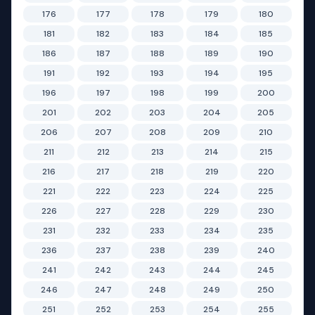
176
177
178
179
180
181
182
183
184
185
186
187
188
189
190
191
192
193
194
195
196
197
198
199
200
201
202
203
204
205
206
207
208
209
210
211
212
213
214
215
216
217
218
219
220
221
222
223
224
225
226
227
228
229
230
231
232
233
234
235
236
237
238
239
240
241
242
243
244
245
246
247
248
249
250
251
252
253
254
255