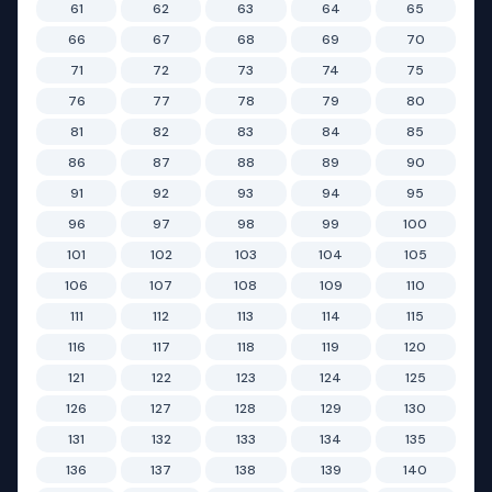
61
62
63
64
65
66
67
68
69
70
71
72
73
74
75
76
77
78
79
80
81
82
83
84
85
86
87
88
89
90
91
92
93
94
95
96
97
98
99
100
101
102
103
104
105
106
107
108
109
110
111
112
113
114
115
116
117
118
119
120
121
122
123
124
125
126
127
128
129
130
131
132
133
134
135
136
137
138
139
140