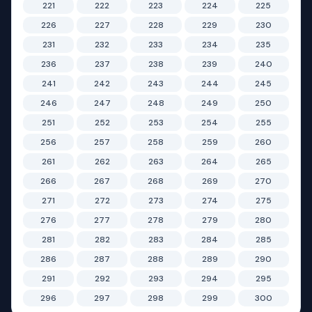
221
222
223
224
225
226
227
228
229
230
231
232
233
234
235
236
237
238
239
240
241
242
243
244
245
246
247
248
249
250
251
252
253
254
255
256
257
258
259
260
261
262
263
264
265
266
267
268
269
270
271
272
273
274
275
276
277
278
279
280
281
282
283
284
285
286
287
288
289
290
291
292
293
294
295
296
297
298
299
300