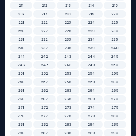
211
212
213
214
215
216
217
218
219
220
221
222
223
224
225
226
227
228
229
230
231
232
233
234
235
236
237
238
239
240
241
242
243
244
245
246
247
248
249
250
251
252
253
254
255
256
257
258
259
260
261
262
263
264
265
266
267
268
269
270
271
272
273
274
275
276
277
278
279
280
281
282
283
284
285
286
287
288
289
290