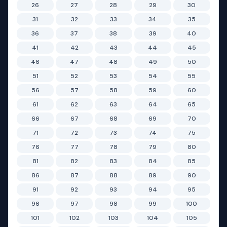
26
27
28
29
30
31
32
33
34
35
36
37
38
39
40
41
42
43
44
45
46
47
48
49
50
51
52
53
54
55
56
57
58
59
60
61
62
63
64
65
66
67
68
69
70
71
72
73
74
75
76
77
78
79
80
81
82
83
84
85
86
87
88
89
90
91
92
93
94
95
96
97
98
99
100
101
102
103
104
105