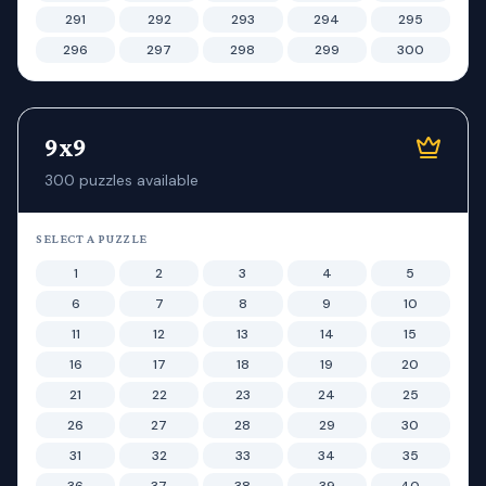
291
292
293
294
295
296
297
298
299
300
9x9
300
puzzles available
SELECT A PUZZLE
1
2
3
4
5
6
7
8
9
10
11
12
13
14
15
16
17
18
19
20
21
22
23
24
25
26
27
28
29
30
31
32
33
34
35