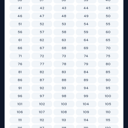
36
37
38
39
40
41
42
43
44
45
46
47
48
49
50
51
52
53
54
55
56
57
58
59
60
61
62
63
64
65
66
67
68
69
70
71
72
73
74
75
76
77
78
79
80
81
82
83
84
85
86
87
88
89
90
91
92
93
94
95
96
97
98
99
100
101
102
103
104
105
106
107
108
109
110
111
112
113
114
115